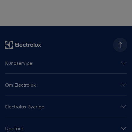
Kundservice
Om Electrolux
Electrolux Sverige
Upptäck