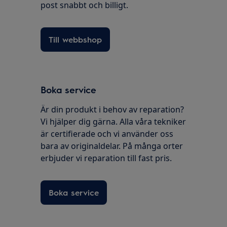
post snabbt och billigt.
Till webbshop
Boka service
Är din produkt i behov av reparation?
Vi hjälper dig gärna. Alla våra tekniker
är certifierade och vi använder oss
bara av originaldelar. På många orter
erbjuder vi reparation till fast pris.
Boka service