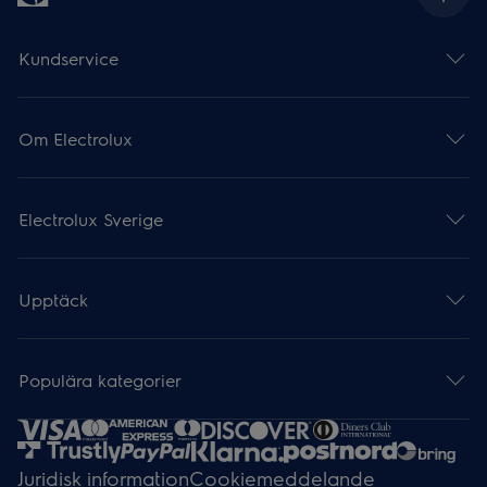
Kundservice
Om Electrolux
Electrolux Sverige
Upptäck
Populära kategorier
Juridisk information
Cookiemeddelande